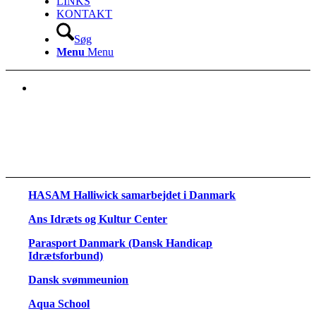
LINKS
KONTAKT
Søg
Menu
Menu
HASAM Halliwick samarbejdet i Danmark
Ans Idræts og Kultur Center
Parasport Danmark (Dansk Handicap
Idrætsforbund)
Dansk svømmeunion
Aqua School