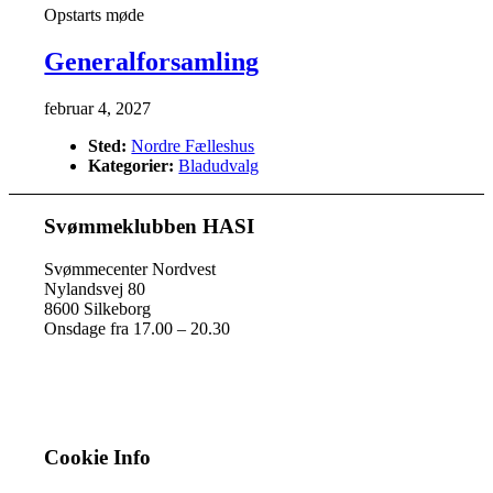
Opstarts møde
Generalforsamling
februar 4, 2027
Sted:
Nordre Fælleshus
Kategorier:
Bladudvalg
Svømmeklubben HASI
Svømmecenter Nordvest
Nylandsvej 80
8600 Silkeborg
Onsdage fra 17.00 – 20.30
Cookie Info